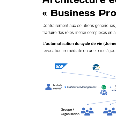
« Business Pro
Contrairement aux solutions génériques,
traduire des rôles métier complexes en a
L’automatisation du cycle de vie (Joine
révocation immédiate ou une mise à jour 