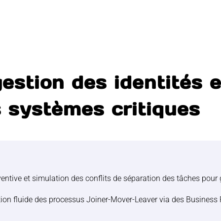
gestion des identités 
s systèmes critiques
entive et simulation des conflits de séparation des tâches pour 
ion fluide des processus Joiner-Mover-Leaver via des Business P