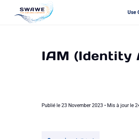
Use 
IAM (Identit
Publié le 23 November 2023 • Mis à jour le 