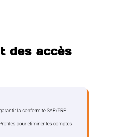
et des accès
garantir la conformité SAP/ERP.
rofiles pour éliminer les comptes