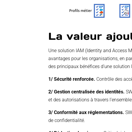
La valeur ajou
Une solution IAM (Identity and Access 
avantages pour les organisations, en par
des principaux bénéfices d’une solution 
1/ Sécurité renforcée.
Contrôle des accè
2/ Gestion centralisée des identités.
SWA
et des autorisations à travers l’ensemble
3/ Conformité aux réglementations.
SWA
de confidentialité.