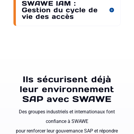
SWAWE IAM :
Gestion du cycle de
vie des accès
Ils sécurisent déjà
leur environnement
SAP avec SWAWE
Des groupes industriels et internationaux font
confiance à SWAWE
pour renforcer leur gouvernance SAP et répondre