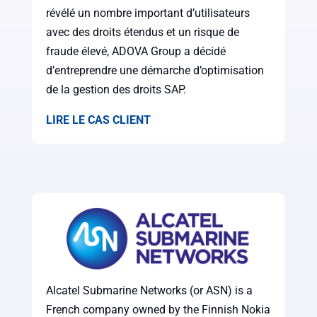
révélé un nombre important d’utilisateurs
avec des droits étendus et un risque de
fraude élevé, ADOVA Group a décidé
d’entreprendre une démarche d’optimisation
de la gestion des droits SAP.
LIRE LE CAS CLIENT
Alcatel Submarine Networks (or ASN) is a
French company owned by the Finnish Nokia