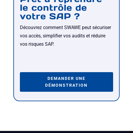
le contrôle de
votre SAP ?
Découvrez comment SWAWE peut sécuriser
vos accès, simplifier vos audits et réduire
vos risques SAP.
DEMANDER UNE
DÉMONSTRATION