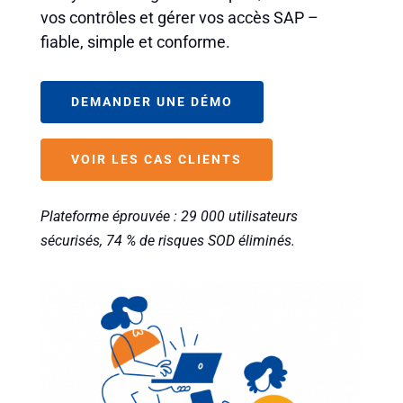
vos contrôles et gérer vos accès SAP –
fiable, simple et conforme.
DEMANDER UNE DÉMO
VOIR LES CAS CLIENTS
Plateforme éprouvée : 29 000 utilisateurs
sécurisés, 74 % de risques SOD éliminés.