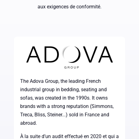
aux exigences de conformité.
The Adova Group, the leading French
industrial group in bedding, seating and
sofas, was created in the 1990s. It owns
brands with a strong reputation (Simmons,
Treca, Bliss, Steiner...) sold in France and
abroad.
À la suite d’un audit effectué en 2020 et qui a