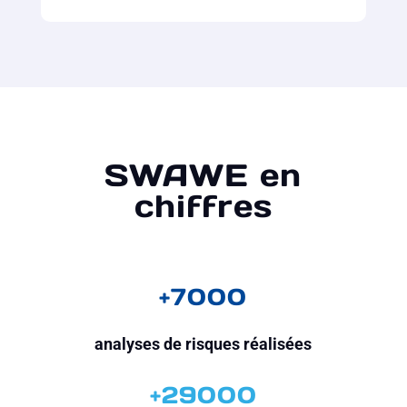
SWAWE en
chiffres
+7000
analyses de risques réalisées
+29000