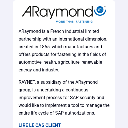
ARaymond is a French industrial limited
partnership with an international dimension,
created in 1865, which manufactures and
offers products for fastening in the fields of
automotive, health, agriculture, renewable
energy and industry.
RAYNET, a subsidiary of the ARaymond
group, is undertaking a continuous
improvement process for SAP security and
would like to implement a tool to manage the
entire life cycle of SAP authorizations.
LIRE LE CAS CLIENT