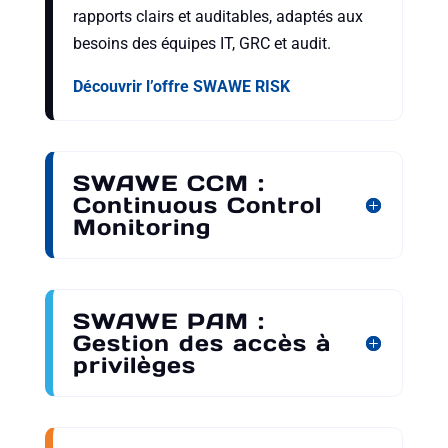
rapports clairs et auditables, adaptés aux
besoins des équipes IT, GRC et audit.
Découvrir l’offre SWAWE RISK
SWAWE CCM :
Continuous Control
Monitoring
SWAWE PAM :
Gestion des accès à
privilèges