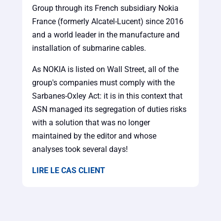
Group through its French subsidiary Nokia
France (formerly Alcatel-Lucent) since 2016
and a world leader in the manufacture and
installation of submarine cables.
As NOKIA is listed on Wall Street, all of the
group's companies must comply with the
Sarbanes-Oxley Act: it is in this context that
ASN managed its segregation of duties risks
with a solution that was no longer
maintained by the editor and whose
analyses took several days!
LIRE LE CAS CLIENT