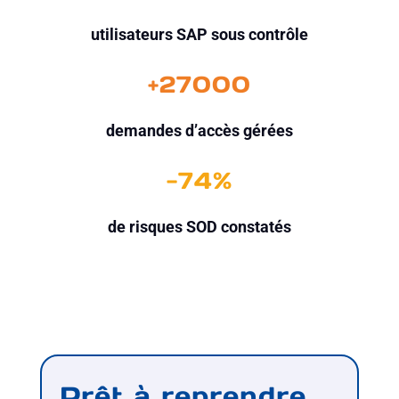
utilisateurs SAP sous contrôle
+27000
demandes d’accès gérées
-74%
de risques SOD constatés
Prêt à reprendre