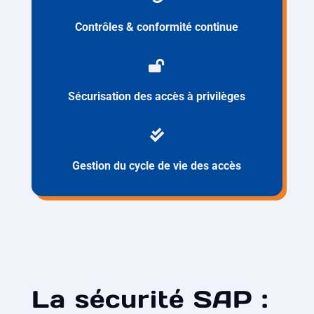
Contrôles & conformité continue

Sécurisation des accès à privilèges

Gestion du cycle de vie des accès
La sécurité SAP :