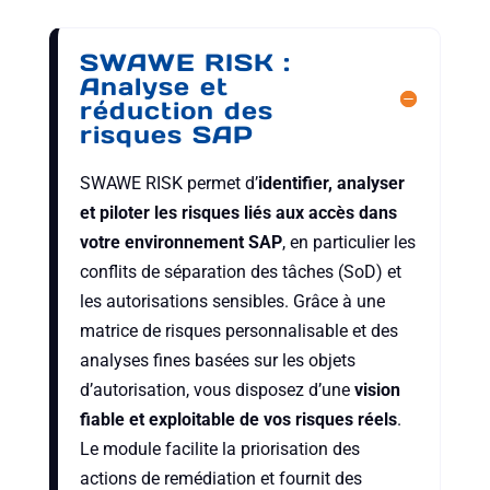
SWAWE RISK :
Analyse et
réduction des
risques SAP
SWAWE RISK permet d’
identifier, analyser
et piloter les risques liés aux accès dans
votre environnement SAP
, en particulier les
conflits de séparation des tâches (SoD) et
les autorisations sensibles. Grâce à une
matrice de risques personnalisable et des
analyses fines basées sur les objets
d’autorisation, vous disposez d’une
vision
fiable et exploitable de vos risques réels
.
Le module facilite la priorisation des
actions de remédiation et fournit des