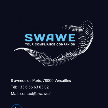
8 avenue de Paris, 78000 Versailles
Tél: +33 6 66 63 03 02
Mail:
contact@swawe.fr