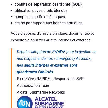
conflits de séparation des tâches (SOD)
utilisateurs avec droits étendus
comptes inactifs ou à risques
écarts par rapport aux bonnes pratiques
Vous disposez d’une vision claire, documentée et
exploitable pour vos audits internes et externes.
Depuis l’adoption de SWAWE pour la gestion de
nos risques et de nos « Emergency Access »,
nos audits internes et externes sont
grandement fiabilisés.
Pierre-Yves RAPIDEL, Responsable SAP
Authorization Team
Alcatel Submarine Networks