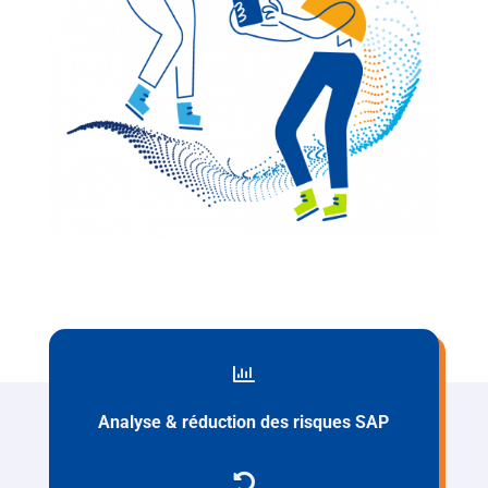

Analyse & réduction des risques SAP
