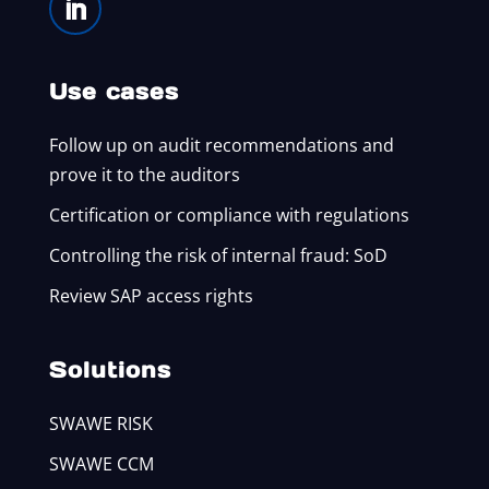
Use cases
Follow up on audit recommendations and
prove it to the auditors
Certification or compliance with regulations
Controlling the risk of internal fraud: SoD
Review SAP access rights
Solutions
SWAWE RISK
SWAWE CCM