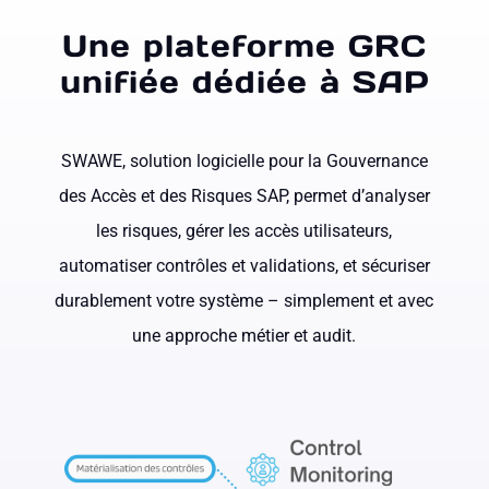
Une plateforme GRC
unifiée dédiée à SAP
SWAWE, solution logicielle pour la Gouvernance
des Accès et des Risques SAP, permet d’analyser
les risques, gérer les accès utilisateurs,
automatiser contrôles et validations, et sécuriser
durablement votre système – simplement et avec
une approche métier et audit.