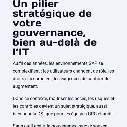
Un pilier
stratégique de
votre
gouvernance,
bien au-delà de
l’IT
Au fil des années, les environnements SAP se
complexifient : les utilisateurs changent de rôle, les
droits s’accumulent, les exigences de conformité
augmentent.
Dans ce contexte, maîtriser les accès, les risques et
les contrôles devient un sujet stratégique, aussi
bien pour la DSI que pour les équipes GRC et audit.
Sans outil dédié, la gouvernance repose souvent