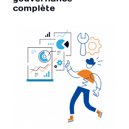
complète