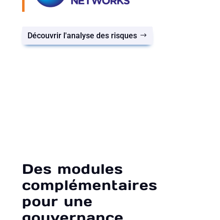
Découvrir l'analyse des risques
Des modules
complémentaires
pour une
gouvernance