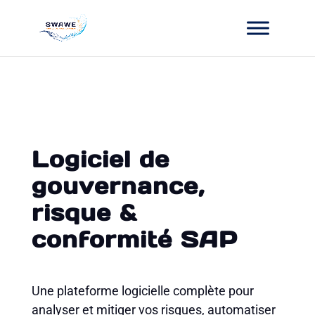
Logiciel de
gouvernance,
risque &
conformité SAP
Une plateforme logicielle complète pour
analyser et mitiger vos risques, automatiser