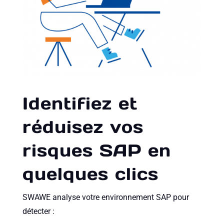
Identifiez et
réduisez vos
risques SAP en
quelques clics
SWAWE analyse votre environnement SAP pour
détecter :