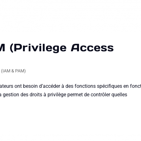
 (Privilege Access
P (IAM & PAM)
ateurs ont besoin d’accéder à des fonctions spécifiques en fonc
a gestion des droits à privilège permet de contrôler quelles