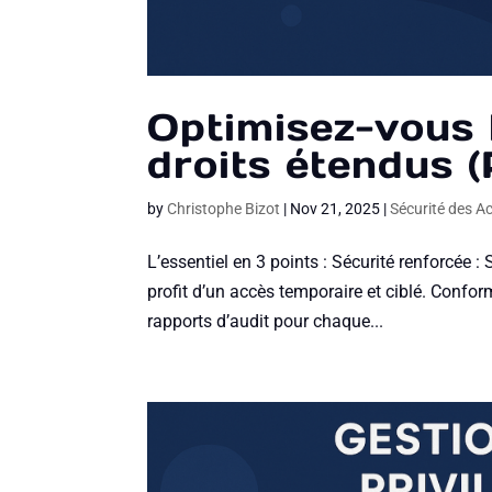
Optimisez-vous l
droits étendus 
by
Christophe Bizot
|
Nov 21, 2025
|
Sécurité des 
L’essentiel en 3 points : Sécurité renforcée
profit d’un accès temporaire et ciblé. Confor
rapports d’audit pour chaque...