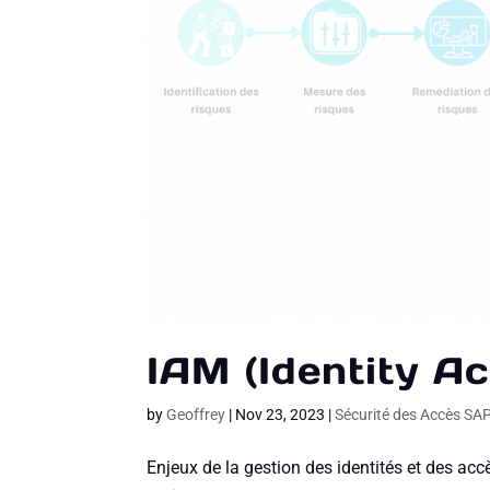
IAM (Identity 
by
Geoffrey
|
Nov 23, 2023
|
Sécurité des Accès SA
Enjeux de la gestion des identités et des acc