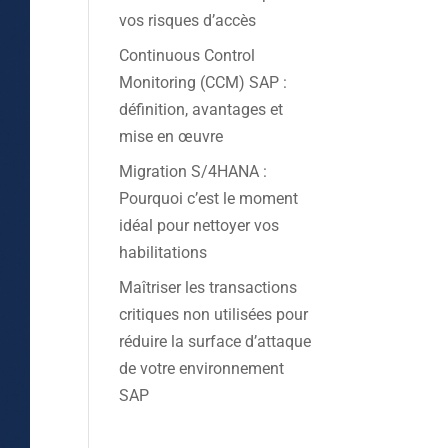
vos risques d’accès
Continuous Control
Monitoring (CCM) SAP :
définition, avantages et
mise en œuvre
Migration S/4HANA :
Pourquoi c’est le moment
idéal pour nettoyer vos
habilitations
Maîtriser les transactions
critiques non utilisées pour
réduire la surface d’attaque
de votre environnement
SAP