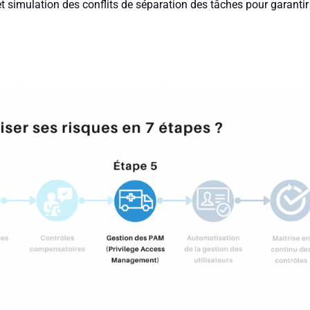
t simulation des conflits de séparation des tâches pour garantir