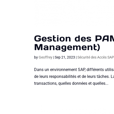
Gestion des PAM
Management)
by
Geoffrey
|
Sep 21, 2023
|
Sécurité des Accès SA
Dans un environnement SAP, différents utilis
de leurs responsabilités et de leurs tâches. L
transactions, quelles données et quelles...