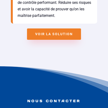
de contrôle performant. Réduire ses risques
et avoir la capacité de prouver qu’on les
maîtrise parfaitement.
VOIR LA SOLUTION
NOUS CONTACTER