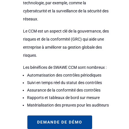
technologie, par exemple, comme la
cybersécurité et la surveillance de la sécurité des
réseaux.
Le CCM est un aspect clé de la gouvernance, des
risques et de la conformité (GRC) qui aide une
entreprise à améliorer sa gestion globale des
risques.
Les bénéfices de SWAWE CCM sont nombreux :
Automatisation des contrôles périodiques
Suivi en temps réel du statut des contrôles
Assurance de la conformité des contrôles
Rapports et tableaux de bord sur mesure
Matérialisation des preuves pour les auditeurs
DEMANDE DE DÉMO