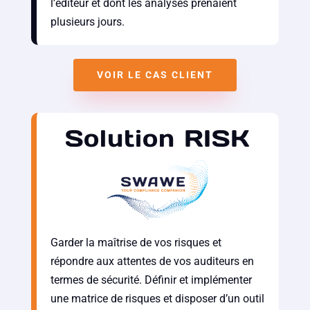
l’éditeur et dont les analyses prenaient
plusieurs jours.
VOIR LE CAS CLIENT
Solution RISK
Garder la maîtrise de vos risques et
répondre aux attentes de vos auditeurs en
termes de sécurité. Définir et implémenter
une matrice de risques et disposer d’un outil