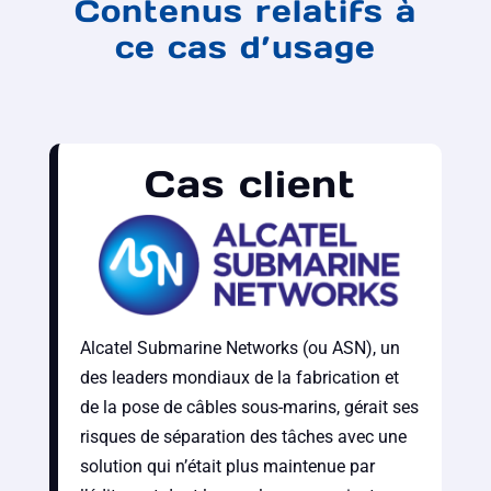
Contenus relatifs à
ce cas d’usage
Cas client
Alcatel Submarine Networks (ou ASN), un
des leaders mondiaux de la fabrication et
de la pose de câbles sous-marins, gérait ses
risques de séparation des tâches avec une
solution qui n’était plus maintenue par