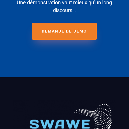
Une démonstration vaut mieux qu’un long
discours…
DEMANDE DE DÉMO