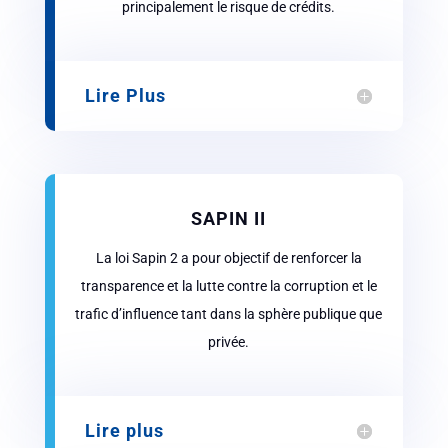
principalement le risque de crédits.
Lire Plus
SAPIN II
La loi Sapin 2 a pour objectif de renforcer la
transparence et la lutte contre la corruption et le
trafic d’influence tant dans la sphère publique que
privée.
Lire plus