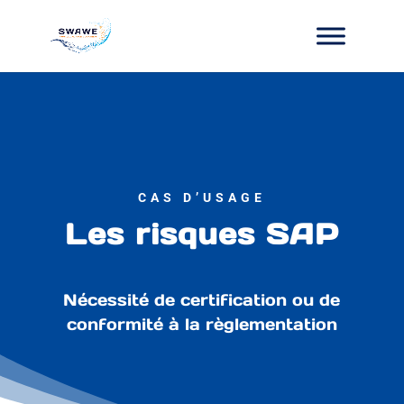
CAS D’USAGE
Les risques SAP
Nécessité de certification ou de
conformité à la règlementation