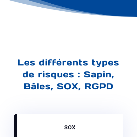
Les différents types
de risques : Sapin,
Bâles, SOX, RGPD
SOX