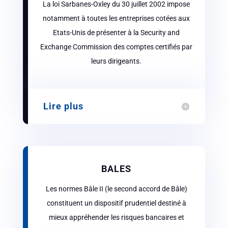
La loi Sarbanes-Oxley du 30 juillet 2002 impose
notamment à toutes les entreprises cotées aux
Etats-Unis de présenter à la Security and
Exchange Commission des comptes certifiés par
leurs dirigeants.
Lire plus
BALES
Les normes Bâle II (le second accord de Bâle)
constituent un dispositif prudentiel destiné à
mieux appréhender les risques bancaires et