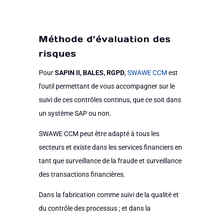
Méthode d’évaluation des
risques
Pour
SAPIN II, BALES, RGPD
,
SWAWE CCM
est
l’outil permettant de vous accompagner sur le
suivi de ces contrôles continus, que ce soit dans
un système SAP ou non.
SWAWE CCM peut être adapté à tous les
secteurs et existe dans les services financiers en
tant que surveillance de la fraude et surveillance
des transactions financières.
Dans la fabrication comme suivi de la qualité et
du contrôle des processus ; et dans la