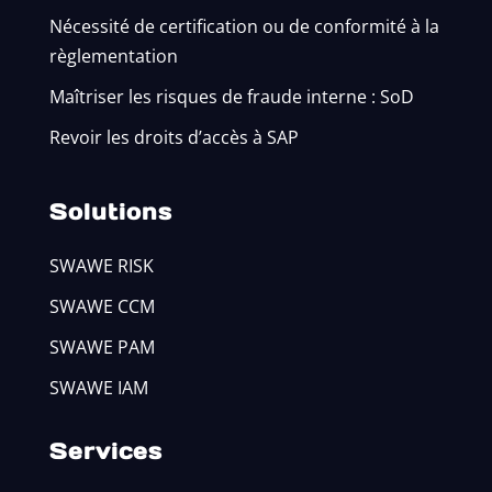
Nécessité de certification ou de conformité à la
règlementation
Maîtriser les risques de fraude interne : SoD
Revoir les droits d’accès à SAP
Solutions
SWAWE RISK
SWAWE CCM
SWAWE PAM
SWAWE IAM
Services