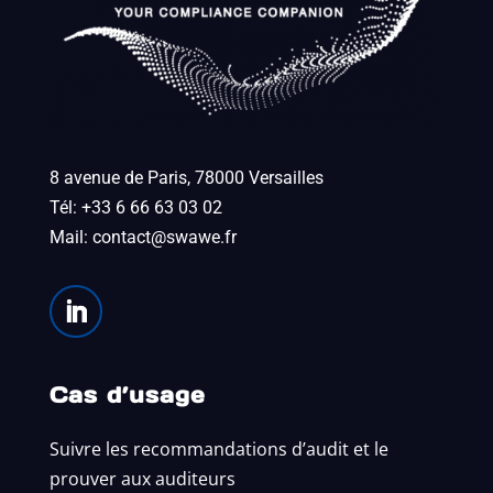
8 avenue de Paris, 78000 Versailles
Tél: +33 6 66 63 03 02
Mail:
contact@swawe.fr
Cas d’usage
Suivre les recommandations d’audit et le
prouver aux auditeurs