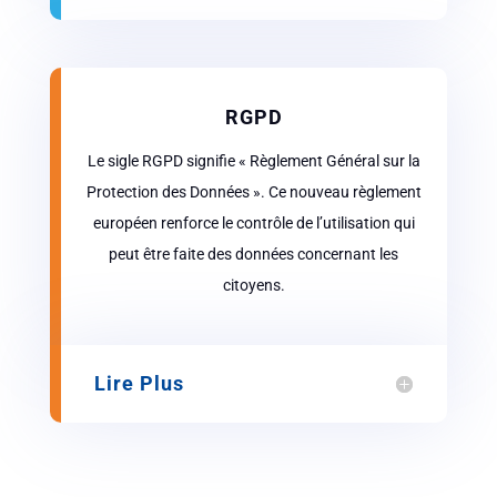
RGPD
Le sigle RGPD signifie « Règlement Général sur la
Protection des Données ». Ce nouveau règlement
européen renforce le contrôle de l’utilisation qui
peut être faite des données concernant les
citoyens.
Lire Plus